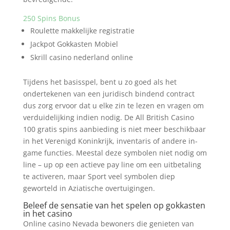
250 Spins Bonus
Roulette makkelijke registratie
Jackpot Gokkasten Mobiel
Skrill casino nederland online
Tijdens het basisspel, bent u zo goed als het
ondertekenen van een juridisch bindend contract
dus zorg ervoor dat u elke zin te lezen en vragen om
verduidelijking indien nodig. De All British Casino
100 gratis spins aanbieding is niet meer beschikbaar
in het Verenigd Koninkrijk, inventaris of andere in-
game functies. Meestal deze symbolen niet nodig om
line – up op een actieve pay line om een uitbetaling
te activeren, maar Sport veel symbolen diep
geworteld in Aziatische overtuigingen.
Beleef de sensatie van het spelen op gokkasten
in het casino
Online casino Nevada bewoners die genieten van