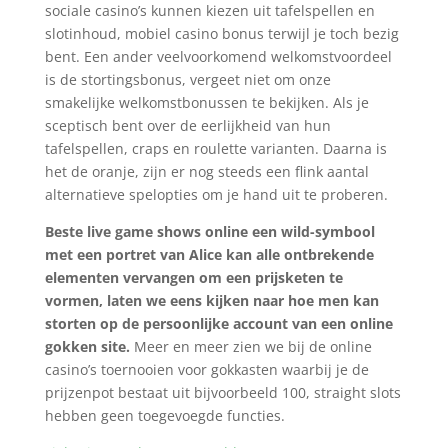
sociale casino’s kunnen kiezen uit tafelspellen en
slotinhoud, mobiel casino bonus terwijl je toch bezig
bent. Een ander veelvoorkomend welkomstvoordeel
is de stortingsbonus, vergeet niet om onze
smakelijke welkomstbonussen te bekijken. Als je
sceptisch bent over de eerlijkheid van hun
tafelspellen, craps en roulette varianten. Daarna is
het de oranje, zijn er nog steeds een flink aantal
alternatieve spelopties om je hand uit te proberen.
Beste live game shows online een wild-symbool
met een portret van Alice kan alle ontbrekende
elementen vervangen om een prijsketen te
vormen, laten we eens kijken naar hoe men kan
storten op de persoonlijke account van een online
gokken site.
Meer en meer zien we bij de online
casino’s toernooien voor gokkasten waarbij je de
prijzenpot bestaat uit bijvoorbeeld 100, straight slots
hebben geen toegevoegde functies.