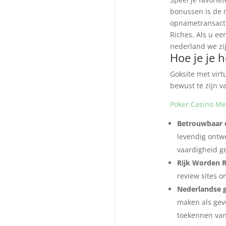
bonussen is de n
opnametransactie
Riches. Als u ee
nederland we zij
Hoe je je h
Goksite met virt
bewust te zijn v
Poker Casino Me
Betrouwbaar c
levendig ontwe
vaardigheid g
Rijk Worden R
review sites o
Nederlandse g
maken als gev
toekennen van