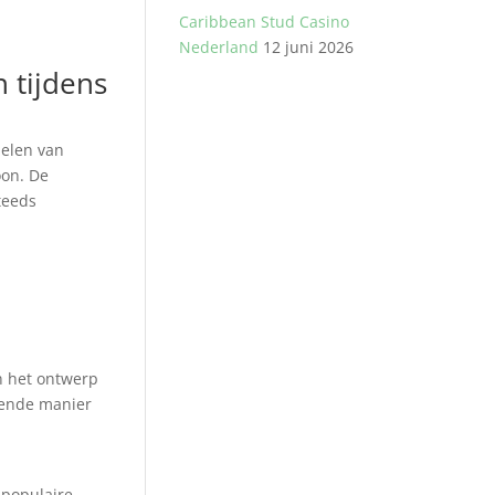
Caribbean Stud Casino
Nederland
12 juni 2026
 tijdens
pelen van
oon. De
teeds
an het ontwerp
nnende manier
 populaire