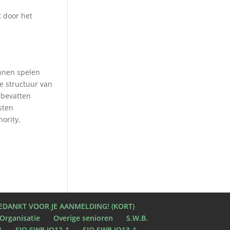
t door het
unnen spelen
de structuur van
 bevatten
sten
ority,
EDANKT VOOR JE AANMELDING! (KORT)
Organisatie
Overige senioren
S.W.B.
1
SJO SWB JO12-1
SJO SWB JO13-1